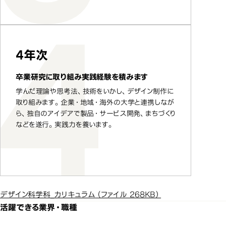
4年次
卒業研究に取り組み実践経験を積みます
学んだ理論や思考法、技術をいかし、デザイン制作に
取り組みます。企業・地域・海外の大学と連携しなが
ら、独自のアイデアで製品・サービス開発、まちづくり
などを遂行。実践力を養います。
デザイン科学科_カリキュラム
（ファイル 268KB）
活躍できる業界・職種