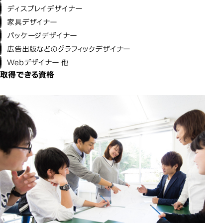
ディスプレイデザイナー
家具デザイナー
パッケージデザイナー
広告出版などのグラフィックデザイナー
Webデザイナー 他
取得できる資格