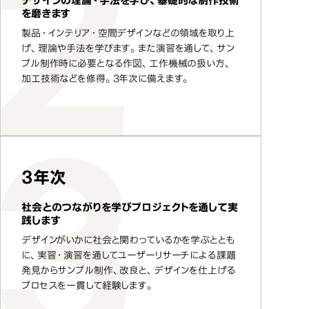
デザインの理論・手法を学び、基礎的な制作技術
を磨きます
製品・インテリア・空間デザインなどの領域を取り上
げ、理論や手法を学びます。また演習を通して、サン
プル制作時に必要となる作図、工作機械の扱い方、
加工技術などを修得。3年次に備えます。
3年次
社会とのつながりを学びプロジェクトを通して実
践します
デザインがいかに社会と関わっているかを学ぶととも
に、実習・演習を通してユーザーリサーチによる課題
発見からサンプル制作、改良と、デザインを仕上げる
プロセスを一貫して経験します。