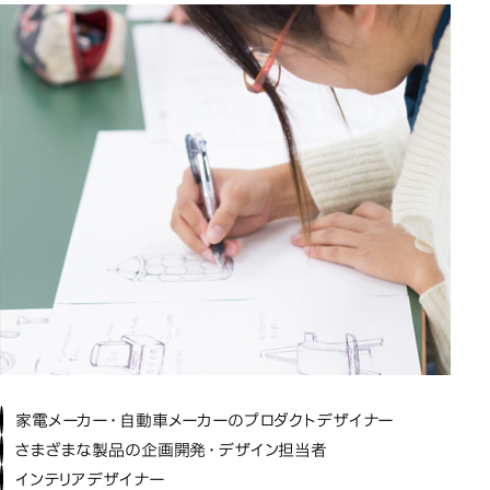
家電メーカー・自動車メーカーのプロダクトデザイナー
さまざまな製品の企画開発・デザイン担当者
インテリアデザイナー