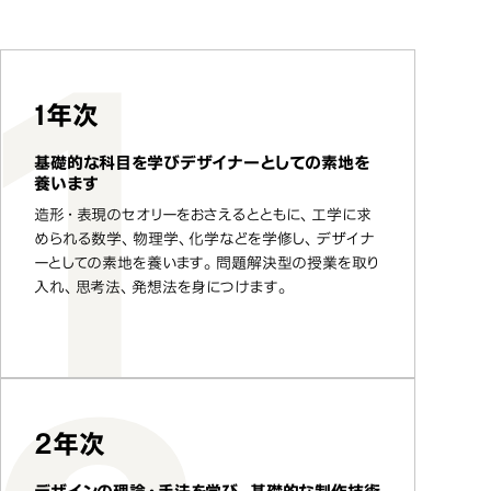
1年次
基礎的な科目を学びデザイナーとしての素地を
養います
造形・表現のセオリーをおさえるとともに、工学に求
められる数学、物理学、化学などを学修し、デザイナ
ーとしての素地を養います。問題解決型の授業を取り
入れ、思考法、発想法を身につけます。
2年次