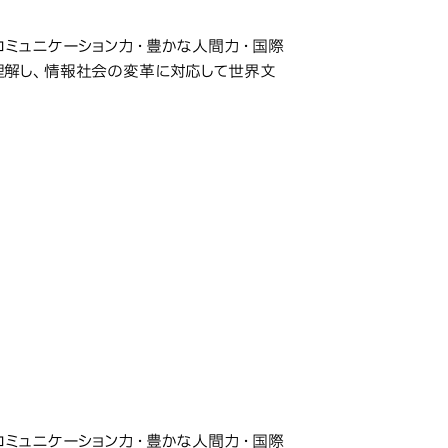
ミュニケーション力・豊かな人間力・国際
理解し、情報社会の変革に対応して世界文
研究科・専攻の名称
ミュニケーション力・豊かな人間力・国際