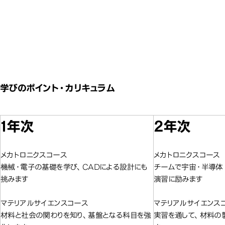
学びのポイント・カリキュラム
1年次
2年次
メカトロニクスコース
メカトロニクスコース
機械・電子の基礎を学び、CADによる設計にも
チームで宇宙・半導体
挑みます
演習に励みます
マテリアルサイエンスコース
マテリアルサイエンス
材料と社会の関わりを知り、基盤となる科目を強
実習を通して、材料の