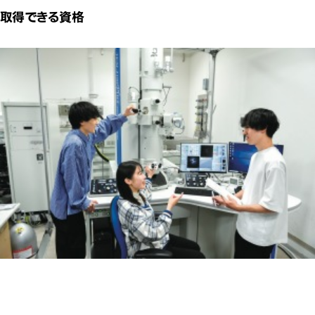
取得できる資格