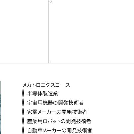
す
メカトロニクスコース
半導体製造業
宇宙用機器の開発技術者
家電メーカーの開発技術者
産業用ロボットの開発技術者
自動車メーカーの開発技術者