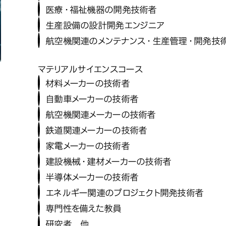
医療・福祉機器の開発技術者
生産設備の設計開発エンジニア
航空機関連のメンテナンス・生産管理・開発技
マテリアルサイエンスコース
材料メーカーの技術者
自動車メーカーの技術者
航空機関連メーカーの技術者
鉄道関連メーカーの技術者
家電メーカーの技術者
建設機械・建材メーカーの技術者
半導体メーカーの技術者
エネルギー関連のプロジェクト開発技術者
専門性を備えた教員
研究者 他