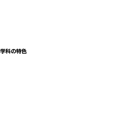
学科の特色