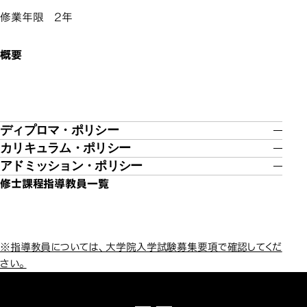
修業年限 2年
概要
ディプロマ・ポリシー
カリキュラム・ポリシー
アドミッション・ポリシー
修士課程指導教員一覧
※指導教員については、大学院入学試験募集要項で確認してくだ
さい。