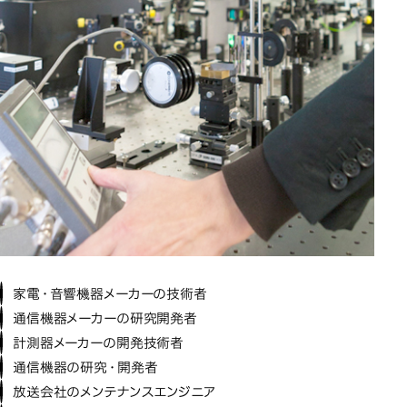
家電・音響機器メーカーの技術者
通信機器メーカーの研究開発者
計測器メーカーの開発技術者
通信機器の研究・開発者
放送会社のメンテナンスエンジニア