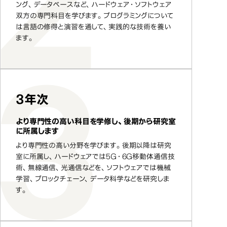
ング、データベースなど、ハードウェア・ソフトウェア
双方の専門科目を学びます。プログラミングについて
は言語の修得と演習を通して、実践的な技術を養い
ます。
3年次
より専門性の高い科目を学修し、後期から研究室
に所属します
より専門性の高い分野を学びます。後期以降は研究
室に所属し、ハードウェアでは5Ｇ・6Ｇ移動体通信技
術、無線通信、光通信などを、ソフトウェアでは機械
学習、ブロックチェーン、データ科学などを研究しま
す。