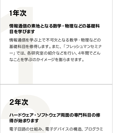
1年次
情報通信の素地となる数学・物理などの基礎科
目を学びます
情報通信を学ぶ上で不可欠となる数学・物理などの
基礎科目を修得します。また、「フレッシュマンセミナ
ー」では、各研究室の紹介などを行い、4年間でどん
なことを学ぶのかイメージを膨らませます。
2年次
ハードウェア・ソフトウェア両面の専門科目の修
得が始まります
電子回路の仕組み、電子デバイスの構造、プログラミ