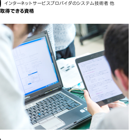
インターネットサービスプロバイダのシステム技術者 他
取得できる資格