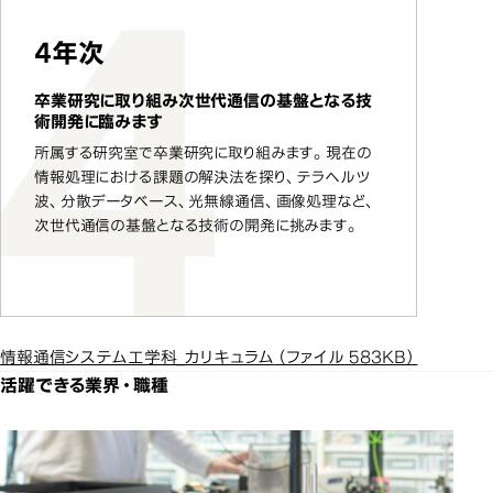
4年次
卒業研究に取り組み次世代通信の基盤となる技
術開発に臨みます
所属する研究室で卒業研究に取り組みます。現在の
情報処理における課題の解決法を探り、テラヘルツ
波、分散データベース、光無線通信、画像処理など、
次世代通信の基盤となる技術の開発に挑みます。
情報通信システム工学科_カリキュラム
（ファイル 583KB）
活躍できる業界・職種