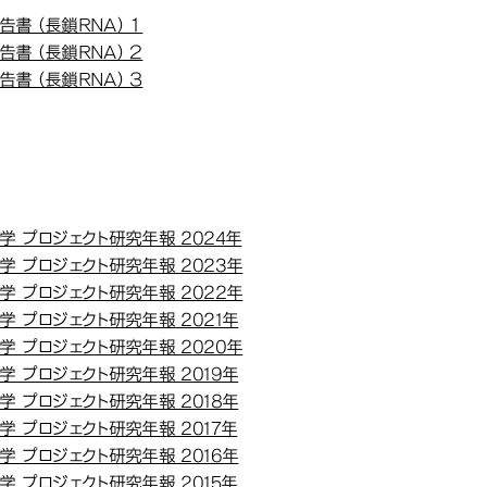
（平成23年度～平成27年度）
（平成23年度～平成27年度）
告書（長鎖RNA）１
告書（長鎖RNA）２
告書（長鎖RNA）３
附属研究所
研究所
学 プロジェクト研究年報 2024年
学 プロジェクト研究年報 2023年
学 プロジェクト研究年報 2022年
 プロジェクト研究年報 2021年
学 プロジェクト研究年報 2020年
 プロジェクト研究年報 2019年
 プロジェクト研究年報 2018年
 プロジェクト研究年報 2017年
 プロジェクト研究年報 2016年
 プロジェクト研究年報 2015年