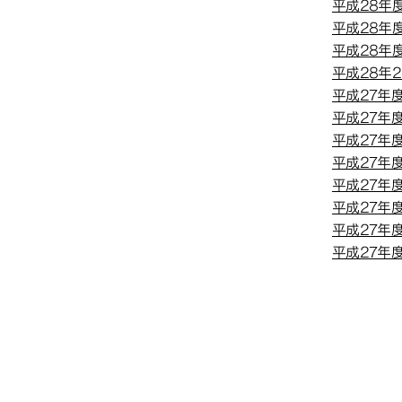
平成28年
平成28年
平成28年
平成28年
平成27年
平成27年
平成27年
平成27年
平成27年
平成27年
平成27年
平成27年