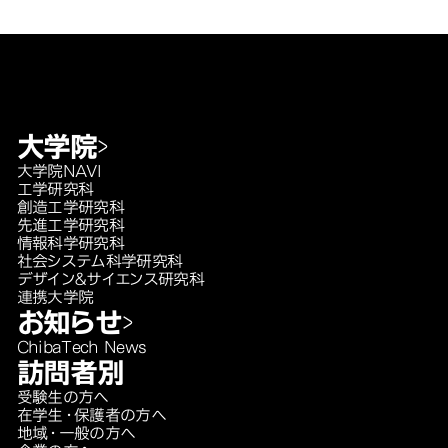
大学院
大学院NAVI
工学研究科
創造工学研究科
先進工学研究科
情報科学研究科
社会システム科学研究科
デザイン＆サイエンス研究科
連携大学院
お知らせ
ChibaTech News
訪問者別
受験生の方へ
在学生・保護者の方へ
地域・一般の方へ