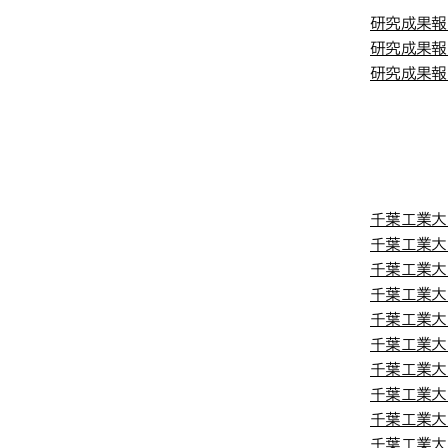
果報告
果報告
研究成果報
研究成果報
研究成果報
附属
千葉工業大
千葉工業大
千葉工業大
千葉工業大学
千葉工業大
千葉工業大学
千葉工業大学
千葉工業大学
千葉工業大学
千葉工業大学