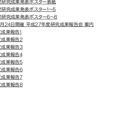
度研究成果発表ポスター表紙
度研究成果発表ポスター1～5
度研究成果発表ポスター6～8
2月24日開催 平成27年度研究成果報告会 案内
度成果報告1
度成果報告2
度成果報告3
度成果報告4
度成果報告5
度成果報告6
度成果報告7
度成果報告8
『マ