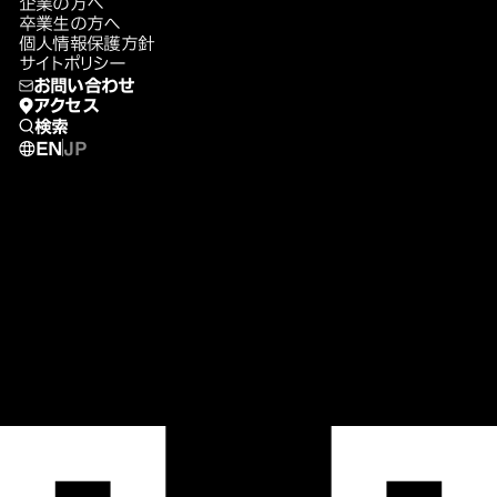
企業の方へ
卒業生の方へ
個人情報保護方針
サイトポリシー
お問い合わせ
アクセス
検索
EN
JP