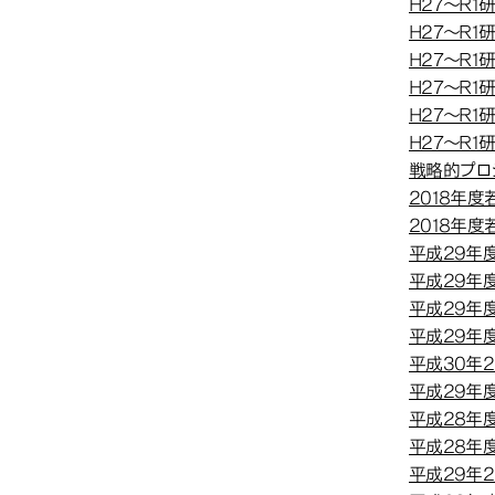
H27～R1
H27～R1
H27～R1
H27～R1
H27～R1
H27～R1
戦略的プロ
2018年
2018年
平成29年度
平成29年度
平成29年
平成29年度
平成30年
平成29年
平成28年
平成28年
平成29年