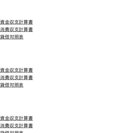
平成21年度
平成21年度
資金収支計算書
消費収支計算書
貸借対照表
平成20年度
平成20年度
資金収支計算書
消費収支計算書
貸借対照表
平成19年度
平成19年度
資金収支計算書
消費収支計算書