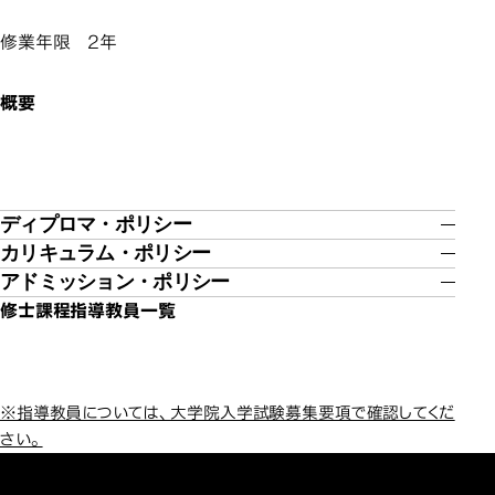
修業年限 2年
概要
ディプロマ・ポリシー
カリキュラム・ポリシー
アドミッション・ポリシー
修士課程指導教員一覧
※指導教員については、大学院入学試験募集要項で確認してくだ
さい。