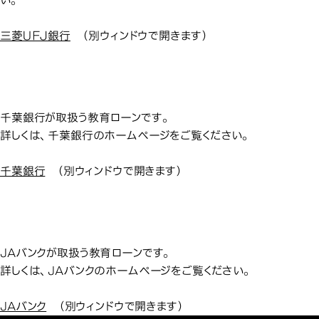
い。
三菱ＵＦＪ銀行
（別ウィンドウで開きます）
千葉銀行の
千葉銀行の教育ローン
千葉銀行が取扱う教育ローンです。
詳しくは、千葉銀行のホームページをご覧ください。
千葉銀行
（別ウィンドウで開きます）
JAバンク
JAバンクの教育ローン
JAバンクが取扱う教育ローンです。
詳しくは、JAバンクのホームページをご覧ください。
JAバンク
（別ウィンドウで開きます）