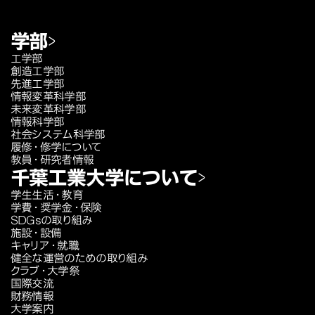
学部
工学部
創造工学部
先進工学部
情報変革科学部
未来変革科学部
情報科学部
社会システム科学部
履修・修学について
教員・研究者情報
千葉工業大学について
学生生活・教育
学費・奨学金・保険
SDGsの取り組み
施設・設備
キャリア・就職
健全な運営のための取り組み
クラブ・大学祭
国際交流
財務情報
大学案内