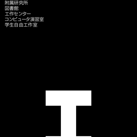
附属研究所
図書館
工作センター
コンピュータ演習室
学生自由工作室