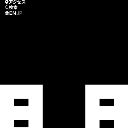
アクセス
検索
EN
JP