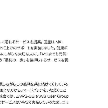
て贈れるサービスを提案。国産LLMの
INE上でのサポートを実装しました。健康ギ
しにしがちな大切な人に、「いつまでも元気
う「最初の一歩」を後押しするサービスを提
属しながらこの挑戦を共に続けてくれている
様々な方からフィードバックをいただくこと
JAWS-UG (AWS User Group
ちのサービスはAWSで実装しているため、コミ