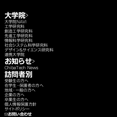
大学院
大学院NAVI
工学研究科
創造工学研究科
先進工学研究科
情報科学研究科
社会システム科学研究科
デザイン＆サイエンス研究科
連携大学院
お知らせ
ChibaTech News
訪問者別
受験生の方へ
在学生・保護者の方へ
地域・一般の方へ
企業の方へ
卒業生の方へ
個人情報保護方針
サイトポリシー
お問い合わせ