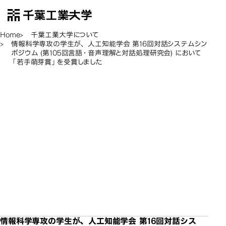
千葉工業大学
EN
Open Menu
Home
千葉工業大学について
情報科学専攻の学生が、 人工知能学会 第16回対話システムシン
ポジウム (第105回言語・音声理解と対話処理研究会) において
「若手萌芽賞」を受賞しました
情報科学専攻の学生が、
情報科学専攻の学生が、
情報科学専攻の学生が、
情報科学専攻の学生が、
情報科学専攻の学生が、
情報科学専攻の学生が、
情報科学専攻の学生が、
人工知能学会 第16回対話
人工知能学会 第16回対話
人工知能学会 第16回対話
人工知能学会 第16回対話
人工知能学会 第16回対話
人工知能学会 第16回対話
人工知能学会 第16回対話
システムシンポジウム (第
システムシンポジウム (第
システムシンポジウム (第
システムシンポジウム (第
システムシンポジウム (第
システムシンポジウム (第
システムシンポジウム (第
105回言語・音声理解と対
105回言語・音声理解と対
105回言語・音声理解と対
105回言語・音声理解と対
105回言語・音声理解と対
105回言語・音声理解と対
105回言語・音声理解と対
話処理研究会) において
話処理研究会) において
話処理研究会) において
話処理研究会) において
話処理研究会) において
話処理研究会) において
話処理研究会) において
情報科学専攻の学生が、
「若手萌芽賞」を受賞しま
「若手萌芽賞」を受賞しま
「若手萌芽賞」を受賞しま
「若手萌芽賞」を受賞しま
「若手萌芽賞」を受賞しま
「若手萌芽賞」を受賞しま
「若手萌芽賞」を受賞しま
した
した
した
した
した
した
した
情報科学専攻の学生が、 人工知能学会 第16回対話シス