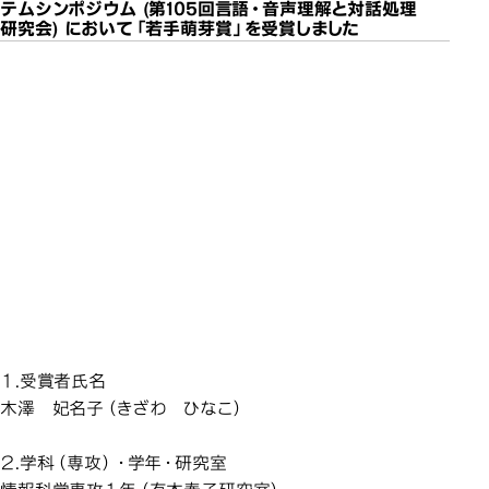
テムシンポジウム (第105回言語・音声理解と対話処理
研究会) において「若手萌芽賞」を受賞しました
情報科学専攻の学生が、 人
情報科学専攻の学生が、 人
情報科学専攻の学生が、 人
情報科学専攻の学生が、 人
情報科学専攻の学生が、 人
情報科学専攻の学生が、 人
工知能学会 第16回対話シス
工知能学会 第16回対話シス
工知能学会 第16回対話シス
工知能学会 第16回対話シス
工知能学会 第16回対話シス
工知能学会 第16回対話シス
テムシンポジウム (第105回
テムシンポジウム (第105回
テムシンポジウム (第105回
テムシンポジウム (第105回
テムシンポジウム (第105回
テムシンポジウム (第105回
言語・音声理解と対話処理
言語・音声理解と対話処理
言語・音声理解と対話処理
言語・音声理解と対話処理
言語・音声理解と対話処理
言語・音声理解と対話処理
情報科学専攻の
研究会) において「若手萌芽
研究会) において「若手萌芽
研究会) において「若手萌芽
研究会) において「若手萌芽
研究会) において「若手萌芽
研究会) において「若手萌芽
賞」を受賞しました
賞」を受賞しました
賞」を受賞しました
賞」を受賞しました
賞」を受賞しました
賞」を受賞しました
１.受賞者氏名
木澤 妃名子（きざわ ひなこ）
２.学科（専攻）・学年・研究室