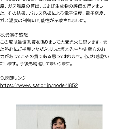
度、ガス温度の算出、および生成物の評価を行いまし
た。その結果、パルス発振による電子温度、電子密度、
ガス温度の制御の可能性が示唆されました。
８.受賞の感想
この度は最優秀賞を賜りまして大変光栄に思います。ま
た熱心にご指導いただきました坂本先生や先輩方のお
力があってこその賞である思っております。心より感謝い
たします。今後も精進してまいります。
９.関連リンク
https://www.jsat.or.jp/node/1852