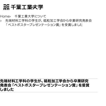
千葉工業大学
EN
Open Menu
Home
千葉工業大学について
先端材料工学科の学生が、砥粒加工学会から卒業研究発表会
「ベストポスタープレゼンテーション賞」を受賞しました
先端材料工学科の学生
先端材料工学科の学生
先端材料工学科の学生
先端材料工学科の学生
先端材料工学科の学生
が、砥粒加工学会から卒
が、砥粒加工学会から卒
が、砥粒加工学会から卒
が、砥粒加工学会から卒
が、砥粒加工学会から卒
業研究発表会「ベストポス
業研究発表会「ベストポス
業研究発表会「ベストポス
業研究発表会「ベストポス
業研究発表会「ベストポス
先端材料
タープレゼンテーション
タープレゼンテーション
タープレゼンテーション
タープレゼンテーション
タープレゼンテーション
賞」を受賞しました
賞」を受賞しました
賞」を受賞しました
賞」を受賞しました
賞」を受賞しました
先端材料工学科の学生が、砥粒加工学会から卒業研究
発表会「ベストポスタープレゼンテーション賞」を受賞
しました