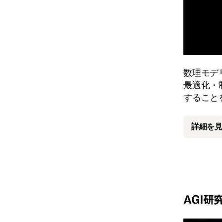
数理モデ
最適化・
すること
詳細を
AGI研