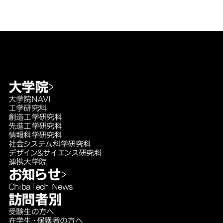
大学院
大学院NAVI
工学研究科
創造工学研究科
先進工学研究科
情報科学研究科
社会システム科学研究科
デザイン＆サイエンス研究科
連携大学院
お知らせ
ChibaTech News
訪問者別
受験生の方へ
在学生・保護者の方へ