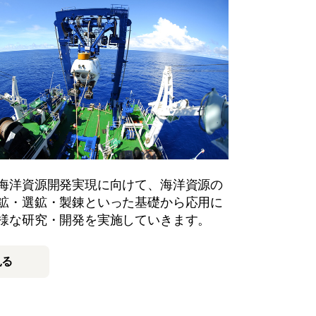
海洋資源開発実現に向けて、海洋資源の
鉱・選鉱・製錬といった基礎から応用に
様な研究・開発を実施していきます。
見る