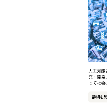
人工知能
究・開発
って社会
詳細を