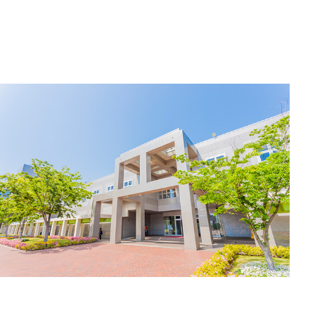
所在地
所在地