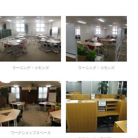
ラーニング・コモンズ
ラーニング・コモンズ
ワークショップスペース