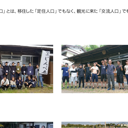
口」とは、移住した「定住人口」でもなく、観光に来た「交流人口」