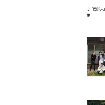
※「関係人
葉