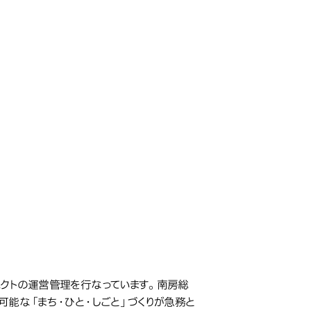
クトの運営管理を行なっています。南房総
能な「まち・ひと・しごと」づくりが急務と