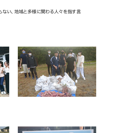
でもない、地域と多様に関わる人々を指す言