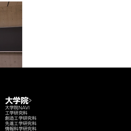
大学院
大学院NAVI
工学研究科
創造工学研究科
先進工学研究科
情報科学研究科