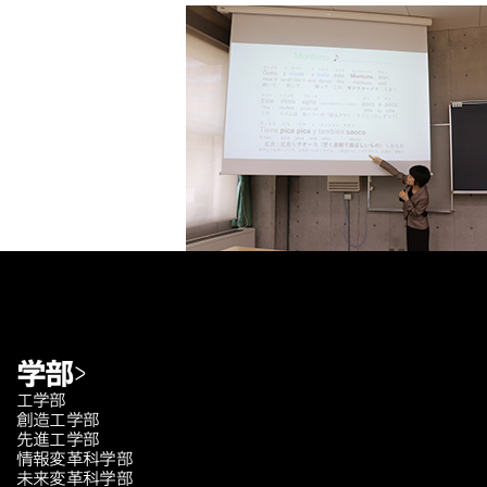
学部
工学部
創造工学部
先進工学部
情報変革科学部
未来変革科学部