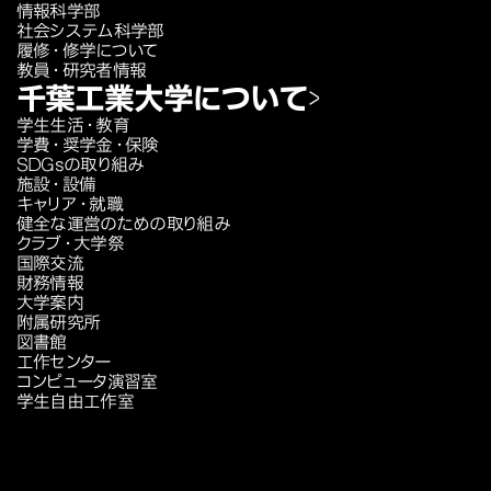
情報科学部
社会システム科学部
履修・修学について
教員・研究者情報
千葉工業大学について
学生生活・教育
学費・奨学金・保険
SDGsの取り組み
施設・設備
キャリア・就職
健全な運営のための取り組み
クラブ・大学祭
国際交流
財務情報
大学案内
附属研究所
図書館
工作センター
コンピュータ演習室
学生自由工作室