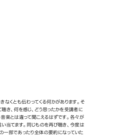
きなくとも伝わってくる何かがあります。そ
て聴き、何を感じ、どう思ったかを受講者に
る音楽とは違って聞こえるはずです。各々が
言い当てます。同じものを再び聴き、今度は
の一部であったり全体の要約になっていた