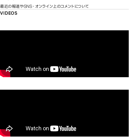
最近の報道やSNS・オンライン上のコメントについて
VIDEOS