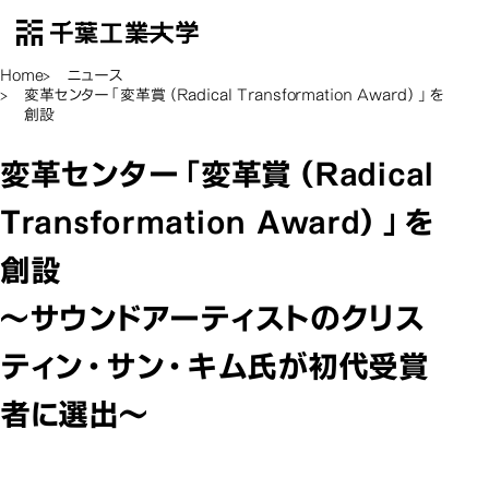
千葉工業大学
EN
Open Menu
Home
ニュース
変革センター「変革賞（Radical Transformation Award）」を
創設
変革センター「変革賞（Radical
Transformation Award）」を
創設
～サウンドアーティストのクリス
ティン・サン・キム氏が初代受賞
者に選出～