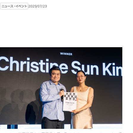
2025/07/23
ニュース・イベント