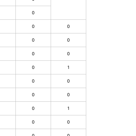
0
0
0
0
0
0
0
0
1
0
0
0
0
0
1
0
0
0
0