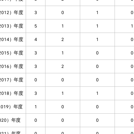
2012）年度
3
0
1
0
2013）年度
5
1
1
1
2014）年度
4
2
1
0
2015）年度
3
1
0
0
2016）年度
3
2
0
0
2017）年度
0
0
0
0
2018）年度
3
1
1
0
019）年度
1
0
0
0
020）年度
0
0
0
0
021）年度
0
0
0
0