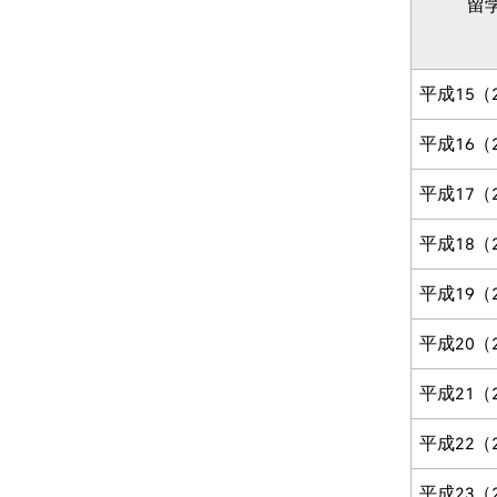
留
平成15（
平成16（
平成17（
平成18（
平成19（
平成20（
平成21（
平成22（
平成23（