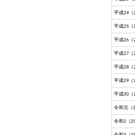
平成24（
平成25（
平成26（
平成27（
平成28（
平成29（
平成30（
令和元（2
令和2（2
令和3（2