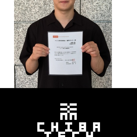
千葉工業大学