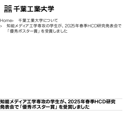
千葉工業大学
EN
Open Menu
Home
千葉工業大学について
知能メディア工学専攻の学生が、2025年春季HCD研究発表会で
「優秀ポスター賞」を受賞しました
知能メディア工学専攻の
知能メディア工学専攻の
知能メディア工学専攻の
知能メディア工学専攻の
知能メディア工学専攻の
学生が、2025年春季
学生が、2025年春季
学生が、2025年春季
学生が、2025年春季
学生が、2025年春季
HCD研究発表会で「優秀
HCD研究発表会で「優秀
HCD研究発表会で「優秀
HCD研究発表会で「優秀
HCD研究発表会で「優秀
知能メディア工学専攻の学
ポスター賞」を受賞しまし
ポスター賞」を受賞しまし
ポスター賞」を受賞しまし
ポスター賞」を受賞しまし
ポスター賞」を受賞しまし
た
た
た
た
た
知能メディア工学専攻の学生が、2025年春季HCD研究
発表会で「優秀ポスター賞」を受賞しました