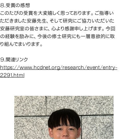
８.受賞の感想
このたびの受賞を大変嬉しく思っております。ご指導い
ただきました安藤先生、そして研究にご協力いただいた
安藤研究室の皆さまに、心より感謝申し上げます。今回
の経験を励みに、今後の修士研究にも一層意欲的に取
り組んでまいります。
９.関連リンク
https://www.hcdnet.org/research/event/entry-
2291.html