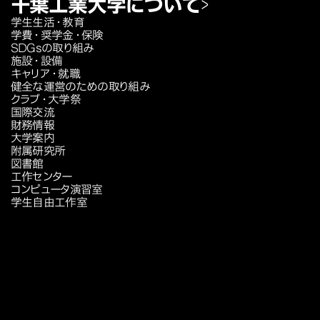
千葉工業大学について
学生生活・教育
学費・奨学金・保険
SDGsの取り組み
施設・設備
キャリア・就職
健全な運営のための取り組み
クラブ・大学祭
国際交流
財務情報
大学案内
附属研究所
図書館
工作センター
コンピュータ演習室
学生自由工作室