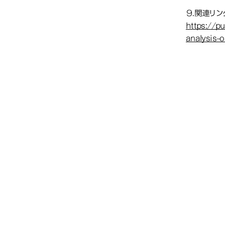
９.関連リン
https://p
analysis-o