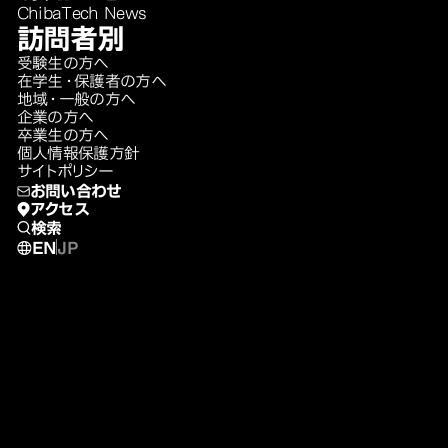
ChibaTech News
訪問者別
受験生の方へ
在学生・保護者の方へ
地域・一般の方へ
企業の方へ
卒業生の方へ
個人情報保護方針
サイトポリシー
お問い合わせ
アクセス
検索
EN
JP