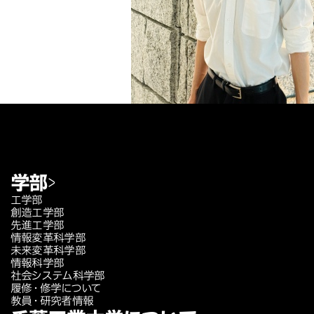
学部
工学部
創造工学部
先進工学部
情報変革科学部
未来変革科学部
情報科学部
社会システム科学部
履修・修学について
教員・研究者情報