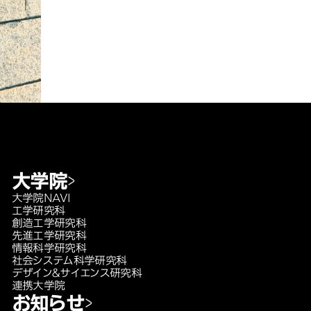
大学院
大学院NAVI
工学研究科
創造工学研究科
先進工学研究科
情報科学研究科
社会システム科学研究科
デザイン＆サイエンス研究科
連携大学院
お知らせ