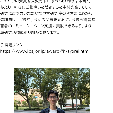
このたびの受賞を大変光栄に思っております。本研究に
あたり、熱心にご指導いただきました中村先生、そして
研究にご協力いただいた中村研究室の皆さまに心から
感謝申し上げます。今回の受賞を励みに、今後も構音障
害者のコミュニケーション支援に貢献できるよう、より一
層研究活動に取り組んで参ります。
９.関連リンク
https://www.ipsj.or.jp/award/fit-syorei.html