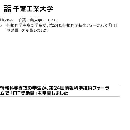
千葉工業大学
EN
Open Menu
Home
千葉工業大学について
情報科学専攻の学生が、第24回情報科学技術フォーラムで「FIT
奨励賞」を受賞しました
情報科学専攻の学生が、
情報科学専攻の学生が、
情報科学専攻の学生が、
情報科学専攻の学生が、
第24回情報科学技術フォ
第24回情報科学技術フォ
第24回情報科学技術フォ
第24回情報科学技術フォ
情報科学専攻の
ーラムで「FIT奨励賞」を
ーラムで「FIT奨励賞」を
ーラムで「FIT奨励賞」を
ーラムで「FIT奨励賞」を
受賞しました
受賞しました
受賞しました
受賞しました
情報科学専攻の学生が、第24回情報科学技術フォーラ
ムで「FIT奨励賞」を受賞しました