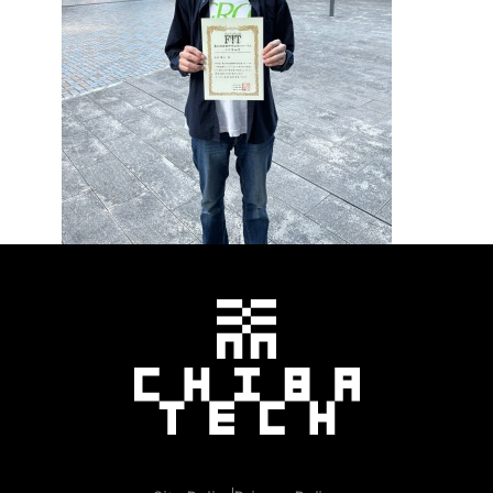
千葉工業大学