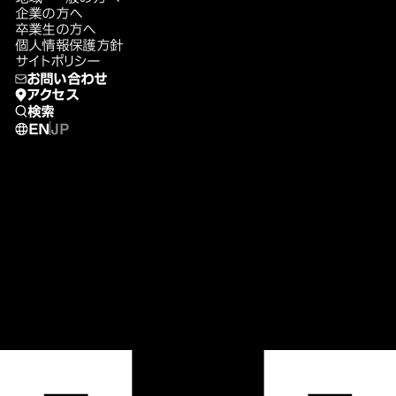
企業の方へ
卒業生の方へ
個人情報保護方針
サイトポリシー
お問い合わせ
アクセス
検索
EN
JP