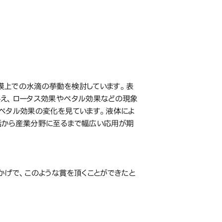
膜上での水滴の挙動を検討しています。表
与え、ロータス効果やペタル効果などの現象
ペタル効果の変化を見ています。液体によ
活から産業分野に至るまで幅広い応用が期
かげで、このような賞を頂くことができたと