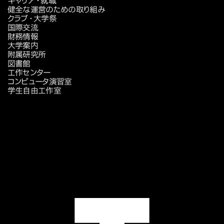
キャリア・就職
健全な運営のための取り組み
クラブ・大学祭
国際交流
財務情報
大学案内
附属研究所
図書館
工作センター
コンピュータ演習室
学生自由工作室