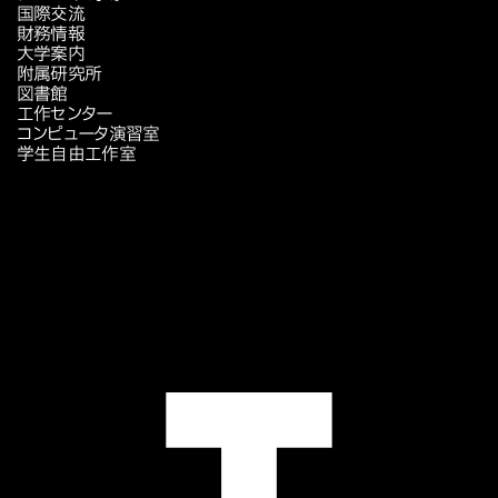
国際交流
財務情報
大学案内
附属研究所
図書館
工作センター
コンピュータ演習室
学生自由工作室