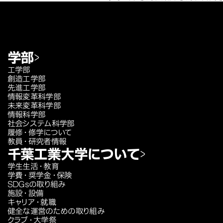
学部
工学部
創造工学部
先進工学部
情報変革科学部
未来変革科学部
情報科学部
社会システム科学部
履修・修学について
教員・研究者情報
千葉工業大学について
学生生活・教育
学費・奨学金・保険
SDGsの取り組み
施設・設備
キャリア・就職
健全な運営のための取り組み
クラブ・大学祭