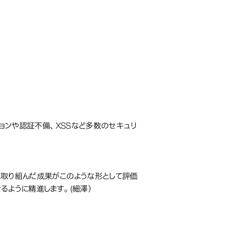
ョンや認証不備、XSSなど多数のセキュリ
取り組んだ成果がこのような形として評価
るように精進します。(細澤）