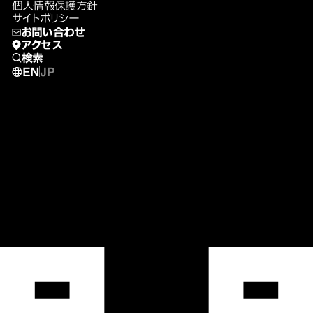
個人情報保護方針
サイトポリシー
お問い合わせ
アクセス
検索
EN
JP