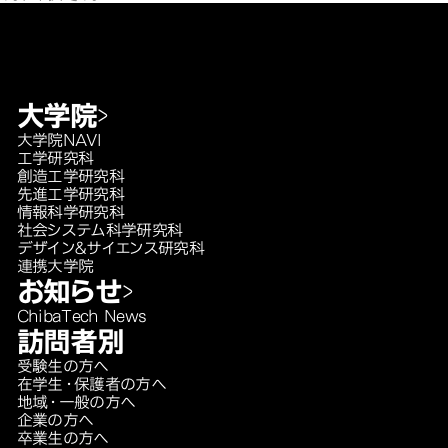
大学院
大学院NAVI
工学研究科
創造工学研究科
先進工学研究科
情報科学研究科
社会システム科学研究科
デザイン＆サイエンス研究科
連携大学院
お知らせ
ChibaTech News
訪問者別
受験生の方へ
在学生・保護者の方へ
地域・一般の方へ
企業の方へ
卒業生の方へ