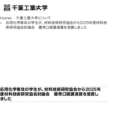
千葉工業大学
EN
Open Menu
Home
千葉工業大学について
応用化学専攻の学生が、材料技術研究協会から2025年度材料技
術研究協会討論会 優秀口頭講演賞を受賞しました
応用化学専攻の学生が、
応用化学専攻の学生が、
応用化学専攻の学生が、
応用化学専攻の学生が、
応用化学専攻の学生が、
材料技術研究協会から
材料技術研究協会から
材料技術研究協会から
材料技術研究協会から
材料技術研究協会から
2025年度材料技術研究
2025年度材料技術研究
2025年度材料技術研究
2025年度材料技術研究
2025年度材料技術研究
応用化学
協会討論会 優秀口頭講
協会討論会 優秀口頭講
協会討論会 優秀口頭講
協会討論会 優秀口頭講
協会討論会 優秀口頭講
演賞を受賞しました
演賞を受賞しました
演賞を受賞しました
演賞を受賞しました
演賞を受賞しました
応用化学専攻の学生が、材料技術研究協会から2025年
度材料技術研究協会討論会 優秀口頭講演賞を受賞し
ました