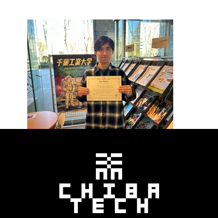
千葉工業大学