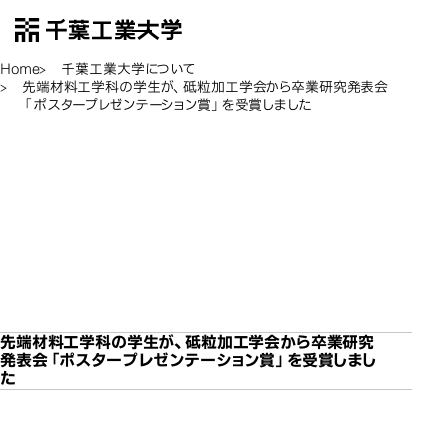
千葉工業大学
EN
Open Menu
Home
千葉工業大学について
先端材料工学科の学生が、砥粒加工学会から卒業研究発表会
「ポスタープレゼンテーション賞」を受賞しました
先端材料工学科の学生
先端材料工学科の学生
先端材料工学科の学生
先端材料工学科の学生
先端材料工学科の学生
が、砥粒加工学会から卒
が、砥粒加工学会から卒
が、砥粒加工学会から卒
が、砥粒加工学会から卒
が、砥粒加工学会から卒
業研究発表会「ポスター
業研究発表会「ポスター
業研究発表会「ポスター
業研究発表会「ポスター
業研究発表会「ポスター
先端材料工学科
プレゼンテーション賞」を
プレゼンテーション賞」を
プレゼンテーション賞」を
プレゼンテーション賞」を
プレゼンテーション賞」を
受賞しました
受賞しました
受賞しました
受賞しました
受賞しました
先端材料工学科の学生が、砥粒加工学会から卒業研究
発表会「ポスタープレゼンテーション賞」を受賞しまし
た