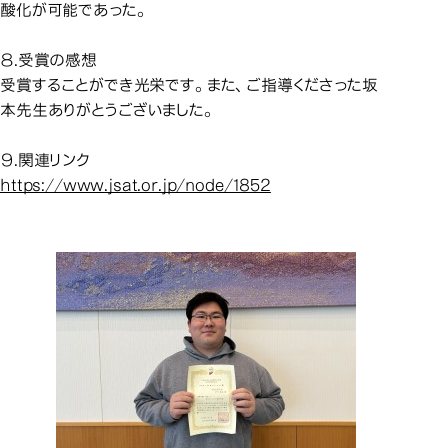
酸化が可能であった。
８.受賞の感想
受賞することができ光栄です。また、ご指導くださった坂
本先生ありがとうございました。
９.関連リンク
https://www.jsat.or.jp/node/1852