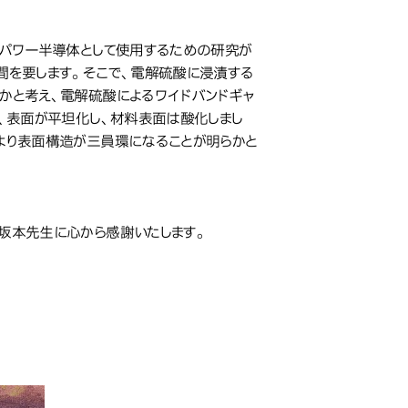
、パワー半導体として使用するための研究が
間を要します。そこで、電解硫酸に浸漬する
かと考え、電解硫酸によるワイドバンドギャ
、表面が平坦化し、材料表面は酸化しまし
より表面構造が三員環になることが明らかと
坂本先生に心から感謝いたします。