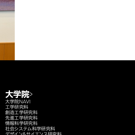
大学院
大学院NAVI
工学研究科
創造工学研究科
先進工学研究科
情報科学研究科
社会システム科学研究科
デザイン＆サイエンス研究科