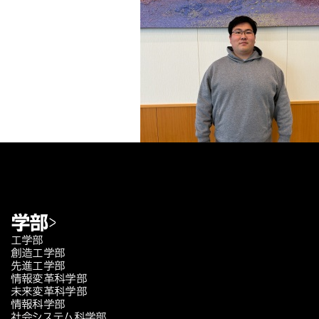
学部
工学部
創造工学部
先進工学部
情報変革科学部
未来変革科学部
情報科学部
社会システム科学部