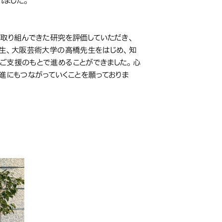
れました。
て取り組んできた研究を評価していただき、
先生、大阪芸術大学の高橋先生をはじめ、知
ご支援のもとで進めることができました。心
進にもつながっていくことを願っておりま