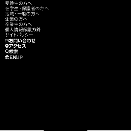
受験生の方へ
在学生・保護者の方へ
地域・一般の方へ
企業の方へ
卒業生の方へ
個人情報保護方針
サイトポリシー
お問い合わせ
アクセス
検索
EN
JP