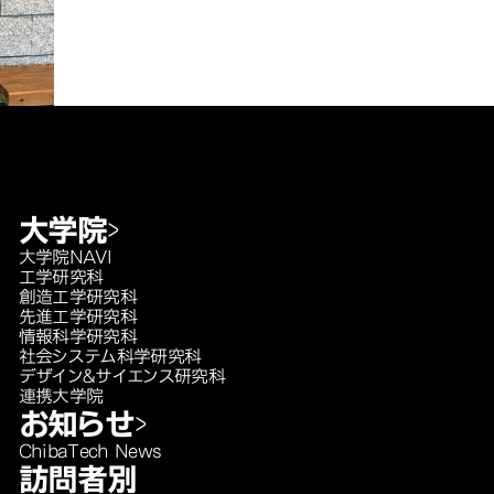
大学院
大学院NAVI
工学研究科
創造工学研究科
先進工学研究科
情報科学研究科
社会システム科学研究科
デザイン＆サイエンス研究科
連携大学院
お知らせ
ChibaTech News
訪問者別