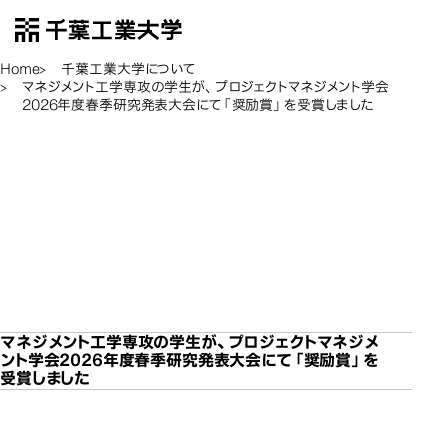
千葉工業大学
EN
Open Menu
Home
千葉工業大学について
マネジメント工学専攻の学生が、プロジェクトマネジメント学会
2026年度春季研究発表大会にて「奨励賞」を受賞しました
マネジメント工学専攻の
マネジメント工学専攻の
マネジメント工学専攻の
マネジメント工学専攻の
マネジメント工学専攻の
学生が、プロジェクトマネ
学生が、プロジェクトマネ
学生が、プロジェクトマネ
学生が、プロジェクトマネ
学生が、プロジェクトマネ
ジメント学会2026年度春
ジメント学会2026年度春
ジメント学会2026年度春
ジメント学会2026年度春
ジメント学会2026年度春
マネジ
季研究発表大会にて「奨
季研究発表大会にて「奨
季研究発表大会にて「奨
季研究発表大会にて「奨
季研究発表大会にて「奨
励賞」を受賞しました
励賞」を受賞しました
励賞」を受賞しました
励賞」を受賞しました
励賞」を受賞しました
マネジメント工学専攻の学生が、プロジェクトマネジメ
ント学会2026年度春季研究発表大会にて「奨励賞」を
受賞しました