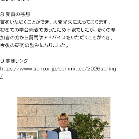
８.受賞の感想
賞をいただくことができ、大変光栄に思っております。
初めての学会発表であったため不安でしたが、多くの参
加者の方から質問やアドバイスをいただくことができ、
今後の研究の励みになりました。
９.関連リンク
https://www.spm.or.jp/committee/2026spring
/