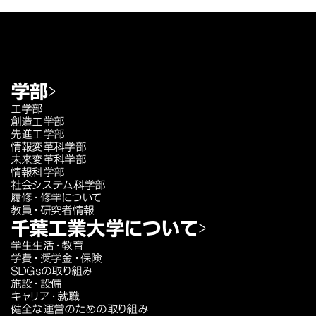
学部
工学部
創造工学部
先進工学部
情報変革科学部
未来変革科学部
情報科学部
社会システム科学部
履修・修学について
教員・研究者情報
千葉工業大学について
学生生活・教育
学費・奨学金・保険
SDGsの取り組み
施設・設備
キャリア・就職
健全な運営のための取り組み