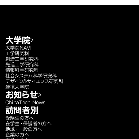
大学院
大学院NAVI
工学研究科
創造工学研究科
先進工学研究科
情報科学研究科
社会システム科学研究科
デザイン＆サイエンス研究科
連携大学院
お知らせ
ChibaTech News
訪問者別
受験生の方へ
在学生・保護者の方へ
地域・一般の方へ
企業の方へ