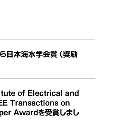
ら日本海水学会賞（奨励
f Electrical and
EE Transactions on
 Paper Awardを受賞しまし