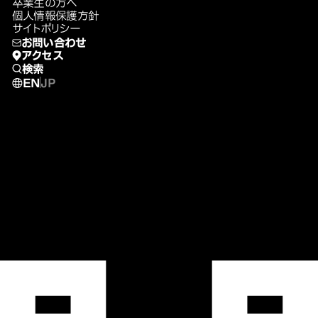
卒業生の方へ
個人情報保護方針
サイトポリシー
お問い合わせ
アクセス
検索
EN
JP