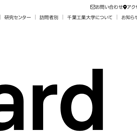
お問い合わせ
アク
研究センター
訪問者別
千葉工業大学について
お知ら
ard