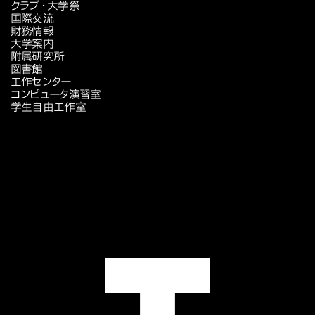
クラブ・大学祭
国際交流
財務情報
大学案内
附属研究所
図書館
工作センター
コンピュータ演習室
学生自由工作室