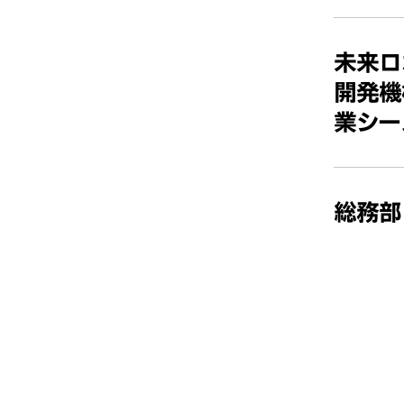
未来ロ
開発機
業シー
総務部