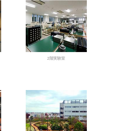
2階実験室