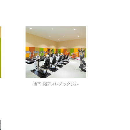
地下1階アスレチックジム