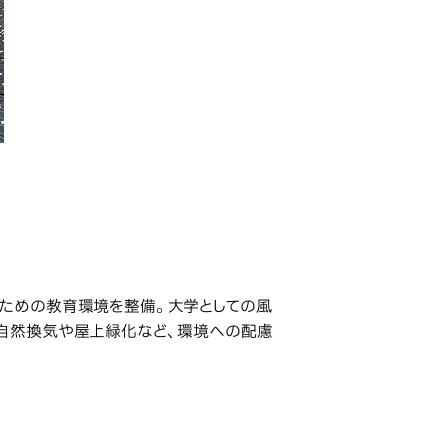
るための教育環境を整備。大学としての風
、自然換気や屋上緑化など、環境への配慮