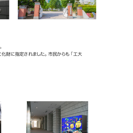
。
文化財に指定されました。市民からも「工大