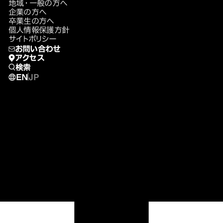
地域・一般の方へ
企業の方へ
卒業生の方へ
個人情報保護方針
サイトポリシー
お問い合わせ
アクセス
検索
EN
JP