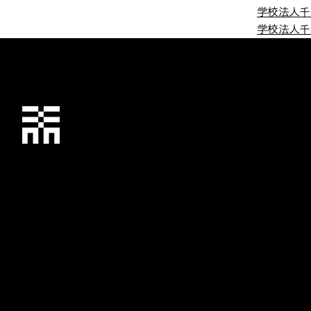
学校法人千
学校法人千
千葉工業大学