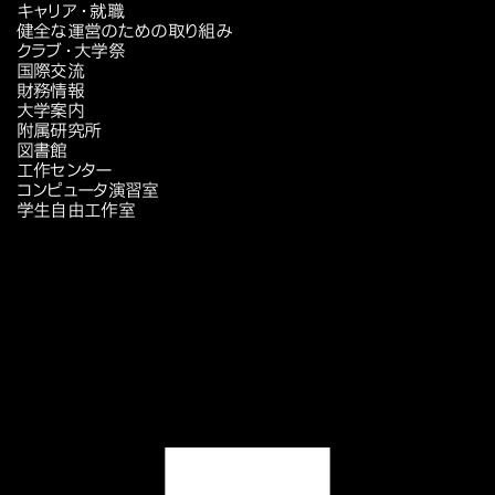
キャリア・就職
健全な運営のための取り組み
クラブ・大学祭
国際交流
財務情報
大学案内
附属研究所
図書館
工作センター
コンピュータ演習室
学生自由工作室