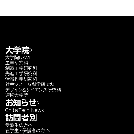
大学院
大学院NAVI
工学研究科
創造工学研究科
先進工学研究科
情報科学研究科
社会システム科学研究科
デザイン＆サイエンス研究科
連携大学院
お知らせ
ChibaTech News
訪問者別
受験生の方へ
在学生・保護者の方へ