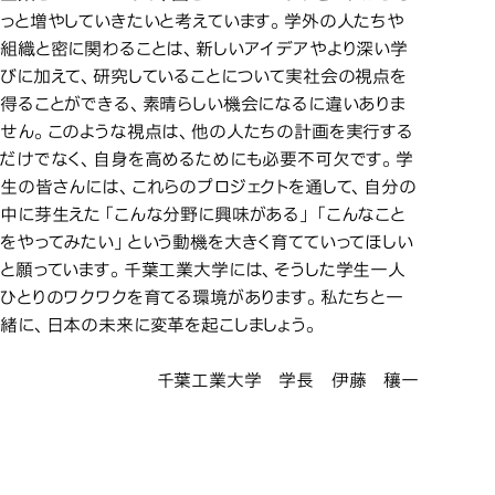
っと増やしていきたいと考えています。学外の人たちや
組織と密に関わることは、新しいアイデアやより深い学
びに加えて、研究していることについて実社会の視点を
得ることができる、素晴らしい機会になるに違いありま
せん。このような視点は、他の人たちの計画を実行する
だけでなく、自身を高めるためにも必要不可欠です。学
生の皆さんには、これらのプロジェクトを通して、自分の
中に芽生えた「こんな分野に興味がある」「こんなこと
をやってみたい」という動機を大きく育てていってほしい
と願っています。千葉工業大学には、そうした学生一人
ひとりのワクワクを育てる環境があります。私たちと一
緒に、日本の未来に変革を起こしましょう。
千葉工業大学 学長 伊藤 穰一