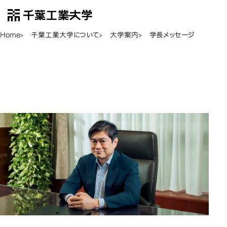
千葉工業大学
EN
Open Menu
Home
千葉工業大学について
大学案内
学長メッセージ
学長メッセ
学長メッセージ