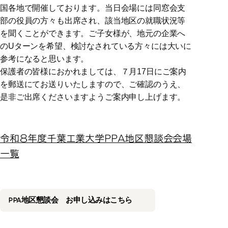
国各地で開催しております。当日会場には同窓会支
部の役員の方々も出席され、該当地区の就職状況等
を聞くことができます。ご子女様が、地元の企業へ
のUターンを希望、検討なされている方々には大いに
参考になると思います。
保護者の皆様におかれましては、７月17日にご案内
を郵送にてお送りいたしますので、ご確認のうえ、
是非ご出席くださいますようご案内申し上げます。
令和８年度千葉工業大学PPA地区懇談会会場
一覧
PPA地区懇談会 お申し込みはこちら