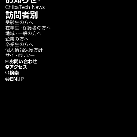
ChibaTech News
訪問者別
受験生の方へ
在学生・保護者の方へ
地域・一般の方へ
企業の方へ
卒業生の方へ
個人情報保護方針
サイトポリシー
お問い合わせ
アクセス
検索
EN
JP