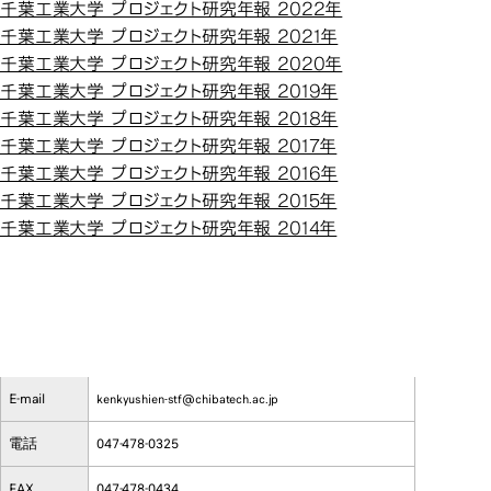
千葉工業大学 プロジェクト研究年報 2022年
千葉工業大学 プロジェクト研究年報 2021年
千葉工業大学 プロジェクト研究年報 2020年
千葉工業大学 プロジェクト研究年報 2019年
千葉工業大学 プロジェクト研究年報 2018年
千葉工業大学 プロジェクト研究年報 2017年
千葉工業大学 プロジェクト研究年報 2016年
千葉工業大学 プロジェクト研究年報 2015年
千葉工業大学 プロジェクト研究年報 2014年
お問い合わせ
教学セン
お問い合わせ
教学センター（研究支援担当）
E-mail
kenkyushien-stf@chibatech.ac.jp
電話
047-478-0325
FAX
047-478-0434