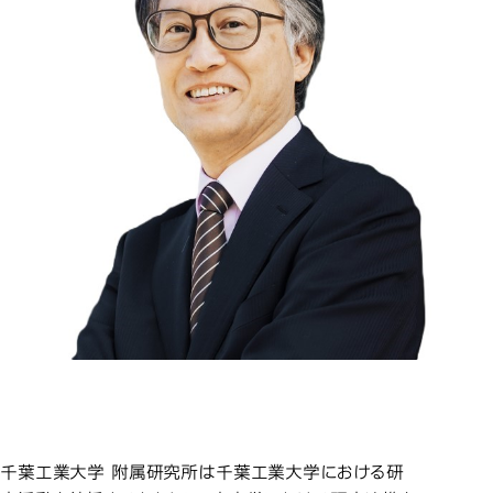
概要・目的
概要・目的
千葉工業大学 附属研究所は千葉工業大学における研