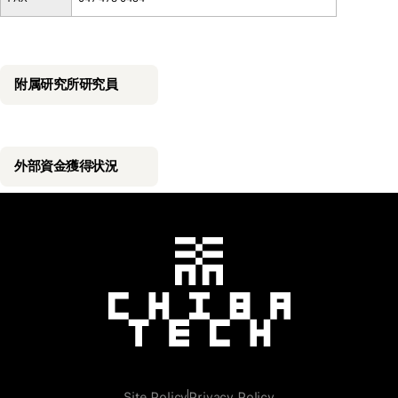
附属研究所研究員
外部資金獲得状況
千葉工業大学
Site Policy
Privacy Policy