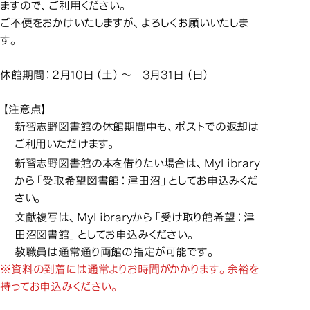
ますので、ご利用ください。
ご不便をおかけいたしますが、よろしくお願いいたしま
す。
休館期間：2月10日（土）～ 3月31日（日）
【注意点】
新習志野図書館の休館期間中も、ポストでの返却は
ご利用いただけます。
新習志野図書館の本を借りたい場合は、MyLibrary
から「受取希望図書館：津田沼」としてお申込みくだ
さい。
文献複写は、MyLibraryから「受け取り館希望：津
田沼図書館」としてお申込みください。
教職員は通常通り両館の指定が可能です。
※資料の到着には通常よりお時間がかかります。余裕を
持ってお申込みください。