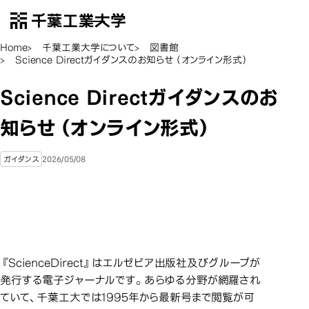
千葉工業大学
EN
Open Menu
Home
千葉工業大学について
図書館
Science Directガイダンスのお知らせ（オンライン形式）
Science Directガイダンスのお
知らせ（オンライン形式）
2026/05/08
ガイダンス
『ScienceDirect』はエルゼビア出版社及びグループが
発行する電子ジャーナルです。あらゆる分野が網羅され
ていて、千葉工大では1995年から最新号まで閲覧が可