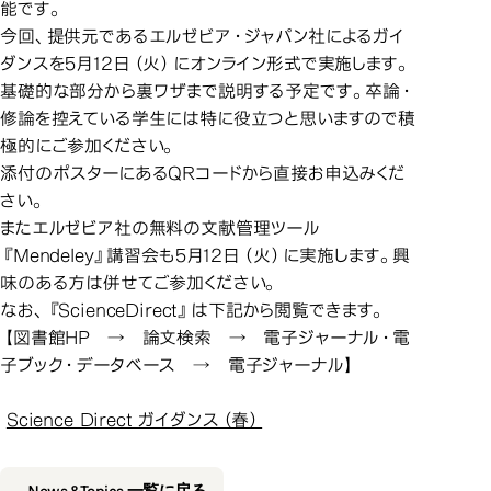
能です。
今回、提供元であるエルゼビア・ジャパン社によるガイ
ダンスを5月12日（火）にオンライン形式で実施します。
基礎的な部分から裏ワザまで説明する予定です。卒論・
修論を控えている学生には特に役立つと思いますので積
極的にご参加ください。
添付のポスターにあるQRコードから直接お申込みくだ
さい。
またエルゼビア社の無料の文献管理ツール
『Mendeley』講習会も5月12日（火）に実施します。興
味のある方は併せてご参加ください。
なお、『ScienceDirect』は下記から閲覧できます。
【図書館HP → 論文検索 → 電子ジャーナル・電
子ブック・データベース → 電子ジャーナル】
Science Direct ガイダンス（春）