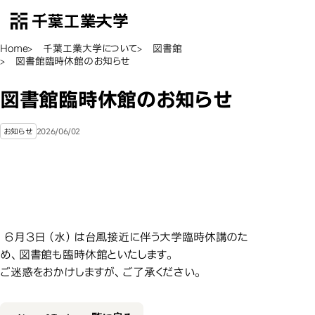
千葉工業大学
EN
Open Menu
Home
千葉工業大学について
図書館
図書館臨時休館のお知らせ
図書館臨時休館のお知らせ
2026/06/02
お知らせ
６月３日（水）は台風接近に伴う大学臨時休講のた
め、図書館も臨時休館といたします。
ご迷惑をおかけしますが、ご了承ください。