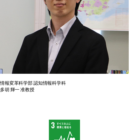
情報変革科学部 認知情報科学科
多胡 輝一 准教授