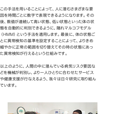
この手法を用いることによって、人に潜むさまざまな要
因を時間ごとに数字で表現できるようになります。その
後、数値が連続して高い状態、低い状態といった体の状
態を自動的に判別できるように、隠れマルコフモデル
（HMM）という手法を適用します。最後に、体の状態ご
とに異常検知の基準を設定することによって、よりきめ
細やかに正常の範囲を切り替えてその時の状態にあっ
た異常検知が行えるという仕組みです。
以上のように、人間の中に潜んでいる病気リスク要因な
どを機械が判別し、より一人ひとりに合わせたサービス
や健康支援が行なえるよう、我々は日々研究に取り組ん
でいます。