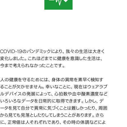
取り組み事例
取り組み事例
COVID-19のパンデミックにより、我々の生活は大きく
変化しました。これほどまでに健康を意識した生活は、
今まで考えられなかったことです。
人の健康を守るためには、身体の異常を素早く検知す
ることが欠かせません。幸いなことに、現在はウェアラブ
ルデバイスの発展によって、心拍数や血中酸素濃度など
いろいろなデータを日常的に取得できます。しかし、デ
ータを見て自分で異常に気づくことは難しかったり、周囲
から見ても見落としたりしてしまうことがあります。さら
に、正常値は人それぞれであり、その時の体調などによ