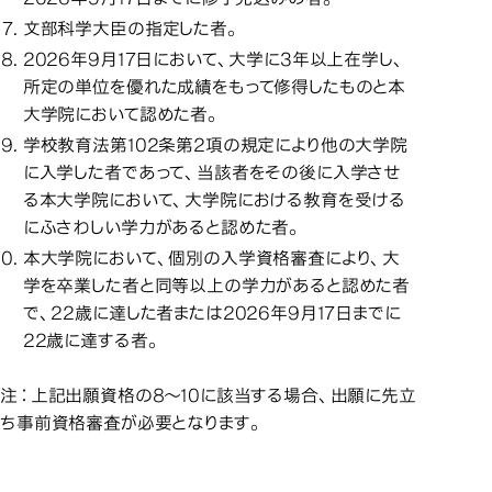
文部科学大臣の指定した者。
2026年9月17日において、大学に3年以上在学し、
所定の単位を優れた成績をもって修得したものと本
大学院において認めた者。
学校教育法第102条第2項の規定により他の大学院
に入学した者であって、当該者をその後に入学させ
る本大学院において、大学院における教育を受ける
にふさわしい学力があると認めた者。
本大学院において、個別の入学資格審査により、大
学を卒業した者と同等以上の学力があると認めた者
で、22歳に達した者または2026年9月17日までに
22歳に達する者。
注：上記出願資格の8～10に該当する場合、出願に先立
ち事前資格審査が必要となります。