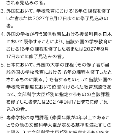
される見込みの者。
外国において、学校教育における16年の課程を修了
した者または2027年9月17日までに修了見込みの
者。
外国の学校が行う通信教育における授業科目を日本
において履修することにより、当該外国の学校教育に
おける16年の課程を修了した者または2027年9月
17日までに修了見込みの者。
日本において、外国の大学の課程（その修了者が当
該外国の学校教育における16年の課程を修了したと
されるものに限る。）を有するものとして当該外国の
学校教育制度において位置付けられた教育施設であ
って、文部科学大臣が別に指定するものの当該課程
を修了した者または2027年9月17日までに修了見
込みの者。
専修学校の専門課程（修業年限が4年以上であるこ
とその他の文部科学大臣が定める基準を満たすもの
に限る。）で文部科学大臣が別に指定するものを文