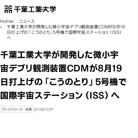
千葉工業大学
EN
Open Menu
Home
ニュース
千葉工業大学が開発した微小宇宙デブリ観測装置CDMが8月19
日打上げの「こうのとり」5号機で国際宇宙ステーション（ISS）
へ
千葉工業大学が開発した微小宇
宙デブリ観測装置CDMが8月19
日打上げの「こうのとり」5号機で
国際宇宙ステーション（ISS）へ
2015/07/29
プレスリリース・成果