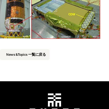
News &Topics 一覧に戻る
千葉工業大学