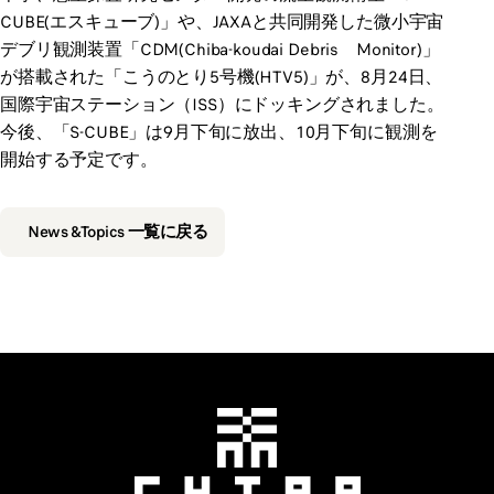
CUBE(エスキューブ)」や、JAXAと共同開発した微小宇宙
デブリ観測装置「CDM(Chiba-koudai Debris Monitor)」
が搭載された「こうのとり5号機(HTV5)」が、8月24日、
国際宇宙ステーション（ISS）にドッキングされました。
今後、「S-CUBE」は9月下旬に放出、10月下旬に観測を
開始する予定です。
News &Topics 一覧に戻る
千葉工業大学