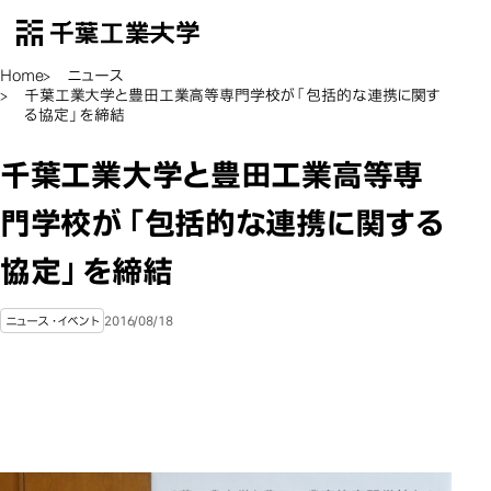
千葉工業大学
EN
Open Menu
Home
ニュース
千葉工業大学と豊田工業高等専門学校が「包括的な連携に関す
る協定」を締結
千葉工業大学と豊田工業高等専
門学校が「包括的な連携に関する
協定」を締結
2016/08/18
ニュース・イベント