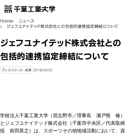
千葉工業大学
EN
Open Menu
Home
ニュース
ジェフユナイテッド株式会社との包括的連携協定締結について
ジェフユナイテッド株式会社との
包括的連携協定締結について
2018/03/20
プレスリリース・成果
学校法人千葉工業大学（習志野市／理事長 瀬戸熊 修）
とジェフユナイテッド株式会社（千葉市中央区／代表取締
役 前田英之）は、スポーツその他地域活動において、資