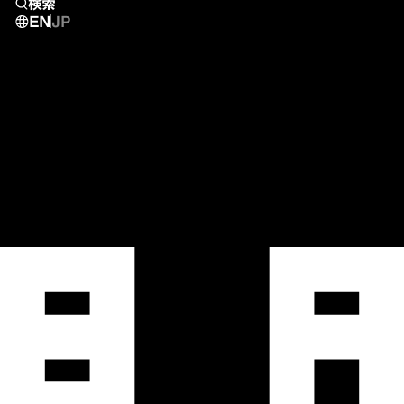
検索
EN
JP