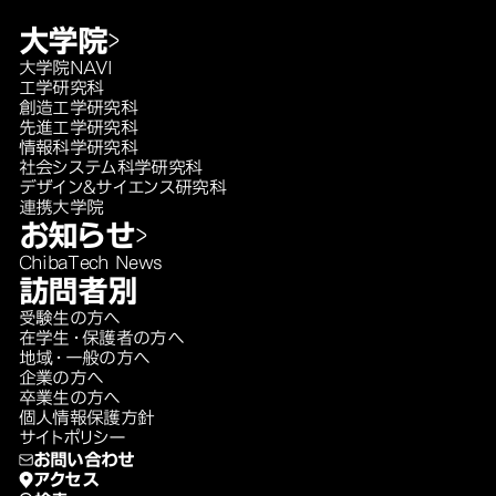
大学院
大学院NAVI
工学研究科
創造工学研究科
先進工学研究科
情報科学研究科
社会システム科学研究科
デザイン＆サイエンス研究科
連携大学院
お知らせ
ChibaTech News
訪問者別
受験生の方へ
在学生・保護者の方へ
地域・一般の方へ
企業の方へ
卒業生の方へ
個人情報保護方針
サイトポリシー
お問い合わせ
アクセス