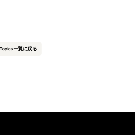
&Topics 一覧に戻る