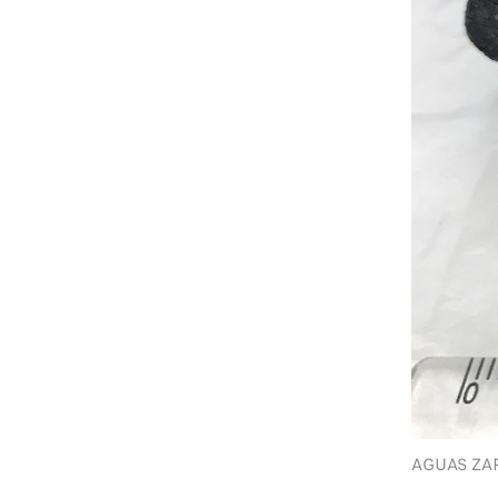
AGUAS 