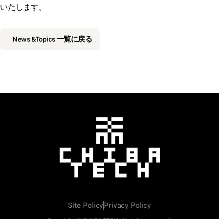
いたします。
News &Topics 一覧に戻る
千葉工業大学
Site Policy
Privacy Policy