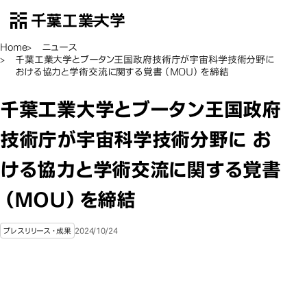
千葉工業大学
EN
Open Menu
Home
ニュース
千葉工業大学とブータン王国政府技術庁が宇宙科学技術分野に
おける協力と学術交流に関する覚書（MOU）を締結
千葉工業大学とブータン王国政府
技術庁が宇宙科学技術分野に お
ける協力と学術交流に関する覚書
（MOU）を締結
2024/10/24
プレスリリース・成果