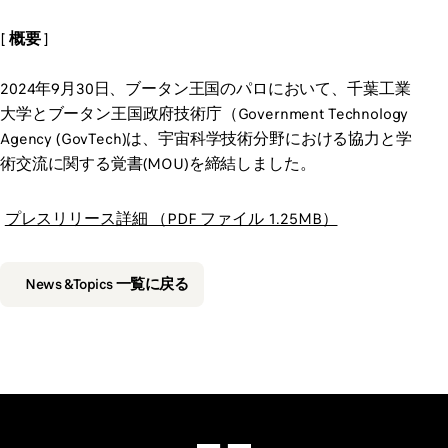
[ 概要 ]
2024年9月30日、ブータン王国のパロにおいて、千葉工業
大学とブータン王国政府技術庁（Government Technology
Agency (GovTech)は、宇宙科学技術分野における協力と学
術交流に関する覚書(MOU)を締結しました。
プレスリリース詳細 （PDF ファイル 1.25MB）
News &Topics 一覧に戻る