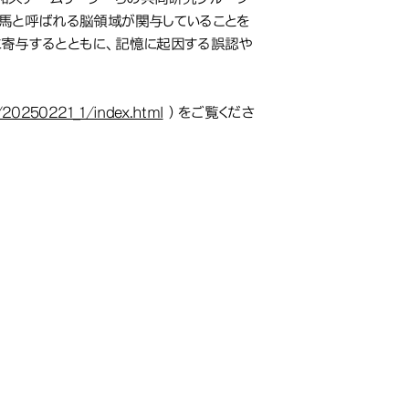
馬と呼ばれる脳領域が関与していることを
寄与するとともに、記憶に起因する誤認や
/20250221_1/index.html
）をご覧くださ