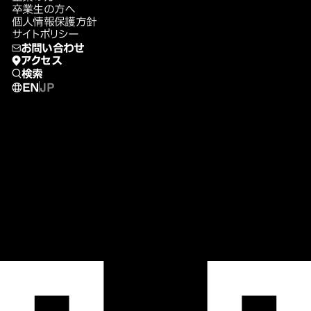
卒業生の方へ
個人情報保護方針
サイトポリシー
お問い合わせ
アクセス
検索
EN
JP