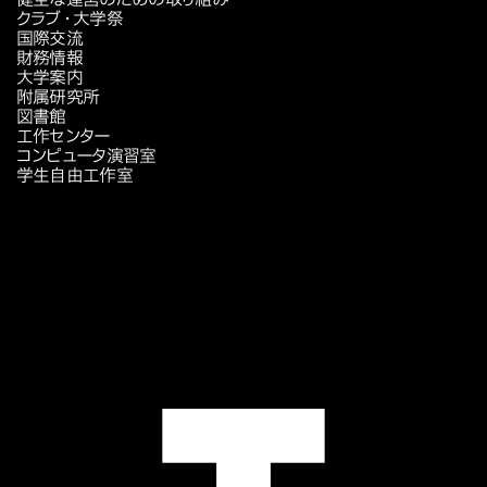
クラブ・大学祭
国際交流
財務情報
大学案内
附属研究所
図書館
工作センター
コンピュータ演習室
学生自由工作室