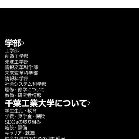
学部
工学部
創造工学部
先進工学部
情報変革科学部
未来変革科学部
情報科学部
社会システム科学部
履修・修学について
教員・研究者情報
千葉工業大学について
学生生活・教育
学費・奨学金・保険
SDGsの取り組み
施設・設備
キャリア・就職
健全な運営のための取り組み