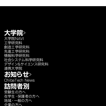
大学院
大学院NAVI
工学研究科
創造工学研究科
先進工学研究科
情報科学研究科
社会システム科学研究科
デザイン＆サイエンス研究科
連携大学院
お知らせ
ChibaTech News
訪問者別
受験生の方へ
在学生・保護者の方へ
地域・一般の方へ
企業の方へ