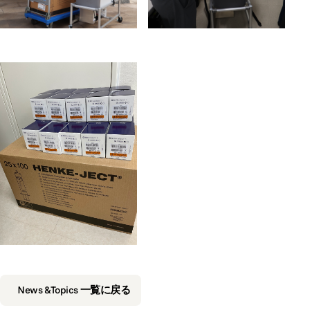
News &Topics 一覧に戻る