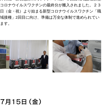
コロナウイルスワクチンの最終分が搬入されました。２３
日（金・祝）より始まる新型コロナウイルスワクチン「職
域接種」2回目に向け、準備は万全な体制で進められてい
ます。
７月１５日（金）