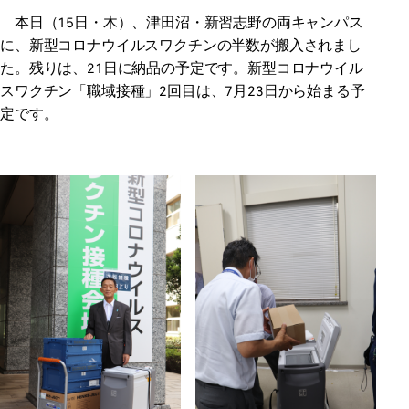
本日（15日・木）、津田沼・新習志野の両キャンパス
に、新型コロナウイルスワクチンの半数が搬入されまし
た。残りは、21日に納品の予定です。新型コロナウイル
スワクチン「職域接種」2回目は、7月23日から始まる予
定です。