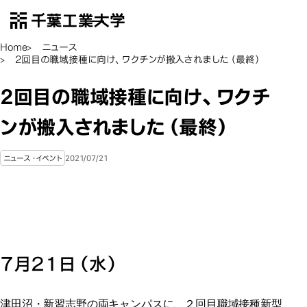
千葉工業大学
EN
Open Menu
Home
ニュース
2回目の職域接種に向け、ワクチンが搬入されました（最終）
2回目の職域接種に向け、ワクチ
ンが搬入されました（最終）
2021/07/21
ニュース・イベント
７月２１日（水）
津田沼・新習志野の両キャンパスに、２回目職域接種新型